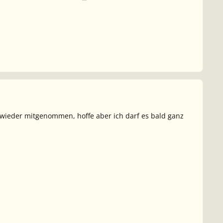
wieder mitgenommen, hoffe aber ich darf es bald ganz