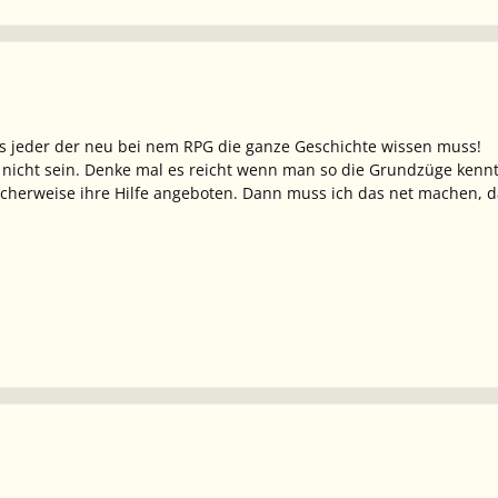
as jeder der neu bei nem RPG die ganze Geschichte wissen muss!
nicht sein. Denke mal es reicht wenn man so die Grundzüge kennt (
icherweise ihre Hilfe angeboten. Dann muss ich das net machen, d