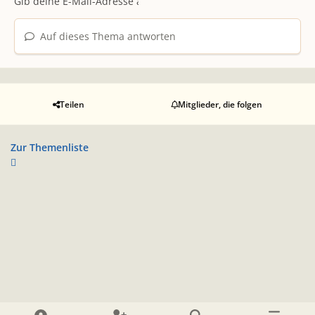
Auf dieses Thema antworten
Teilen
Mitglieder, die folgen
Zur Themenliste