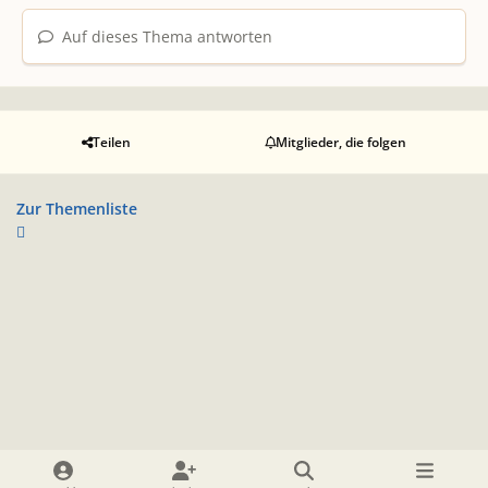
Auf dieses Thema antworten
Teilen
Mitglieder, die folgen
Zur Themenliste
Heller Modus
Dunkler Modus
Systemeinstellung