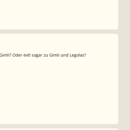
imli? Oder evtl sogar zu Gimli und Legolas?