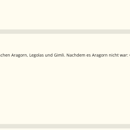
chen Aragorn, Legolas und Gimli. Nachdem es Aragorn nicht war: G