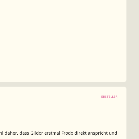
ERSTELLER
 daher, dass Gildor erstmal Frodo direkt anspricht und