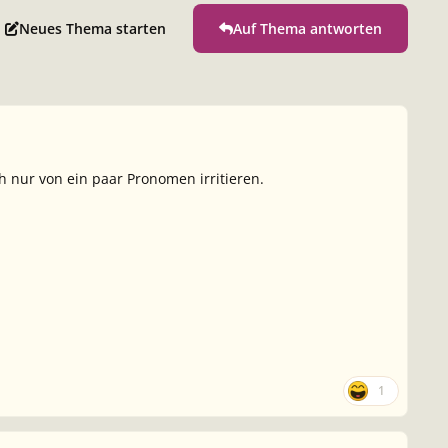
Neues Thema starten
Auf Thema antworten
ch nur von ein paar Pronomen irritieren.
1