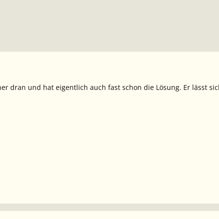
her dran und hat eigentlich auch fast schon die Lösung. Er lässt si