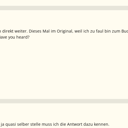
direkt weiter. Dieses Mal im Original, weil ich zu faul bin zum
Have you heard?
ja quasi selber stelle muss ich die Antwort dazu kennen.