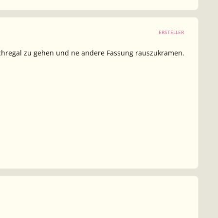
ERSTELLER
 Buchregal zu gehen und ne andere Fassung rauszukramen.