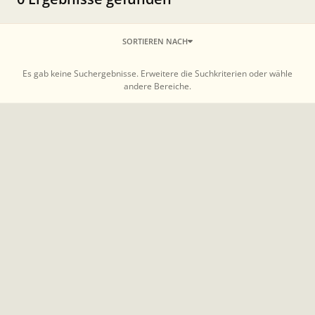
SORTIEREN NACH
Es gab keine Suchergebnisse. Erweitere die Suchkriterien oder wähle
andere Bereiche.