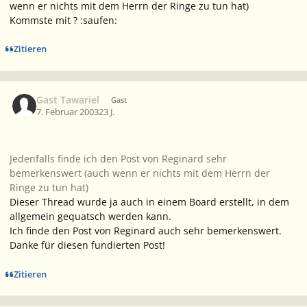
wenn er nichts mit dem Herrn der Ringe zu tun hat)
Kommste mit ? :saufen:
Zitieren
Gast Tawariel
Gast
7. Februar 2003
23 J.
Jedenfalls finde ich den Post von Reginard sehr
bemerkenswert (auch wenn er nichts mit dem Herrn der
Ringe zu tun hat)
Dieser Thread wurde ja auch in einem Board erstellt, in dem
allgemein gequatsch werden kann.
Ich finde den Post von Reginard auch sehr bemerkenswert.
Danke für diesen fundierten Post!
Zitieren