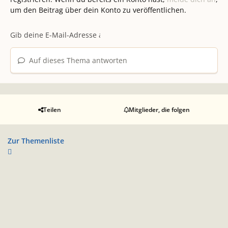
um den Beitrag über dein Konto zu veröffentlichen.
Auf dieses Thema antworten
Teilen
Mitglieder, die folgen
Zur Themenliste