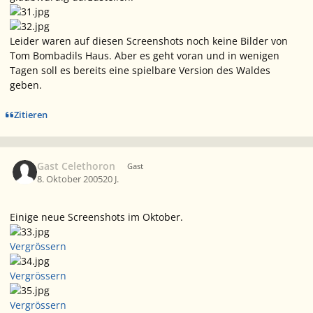
Leider waren auf diesen Screenshots noch keine Bilder von
Tom Bombadils Haus. Aber es geht voran und in wenigen
Tagen soll es bereits eine spielbare Version des Waldes
geben.
Zitieren
Gast Celethoron
Gast
8. Oktober 2005
20 J.
Einige neue Screenshots im Oktober.
Vergrössern
Vergrössern
Vergrössern