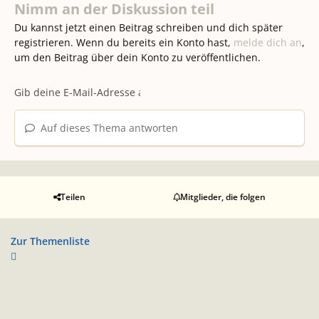
Nimm an der Diskussion teil
Du kannst jetzt einen Beitrag schreiben und dich später
registrieren. Wenn du bereits ein Konto hast,
melde dich an
,
um den Beitrag über dein Konto zu veröffentlichen.
Auf dieses Thema antworten
Teilen
Mitglieder, die folgen
Zur Themenliste