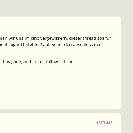
nen wir uns im kino vergewissern. dieser thread soll für
eicht sogar filmfehler? auf, sehet den abschluss der
has gone, and I must follow, if I can.
ERSTELLER