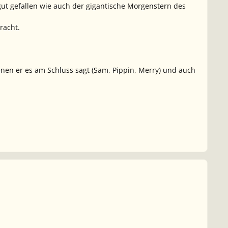
ut gefallen wie auch der gigantische Morgenstern des
racht.
enen er es am Schluss sagt (Sam, Pippin, Merry) und auch