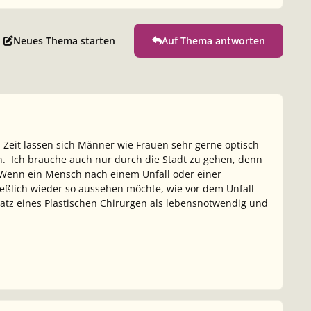
Neues Thema starten
Auf Thema antworten
n Zeit lassen sich Männer wie Frauen sehr gerne optisch
. Ich brauche auch nur durch die Stadt zu gehen, denn
 Wenn ein Mensch nach einem Unfall oder einer
hließlich wieder so aussehen möchte, wie vor dem Unfall
atz eines Plastischen Chirurgen als lebensnotwendig und