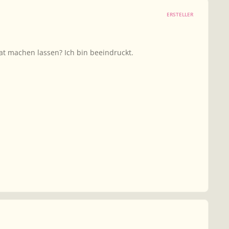
ERSTELLER
at machen lassen? Ich bin beeindruckt.