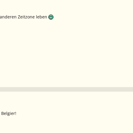
 anderen Zeitzone leben
 Belgier!