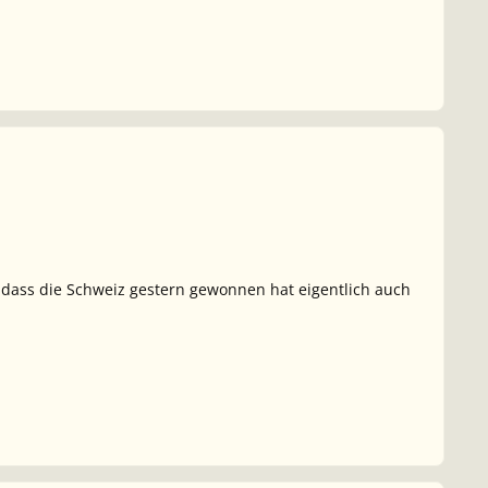
d dass die Schweiz gestern gewonnen hat eigentlich auch