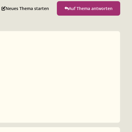
Neues Thema starten
Auf Thema antworten