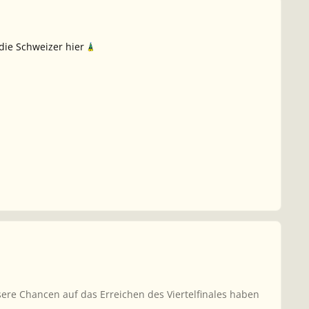
 die Schweizer hier
re Chancen auf das Erreichen des Viertelfinales haben