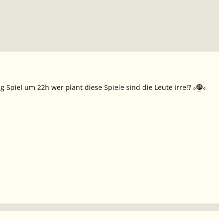
 Spiel um 22h wer plant diese Spiele sind die Leute irre!?