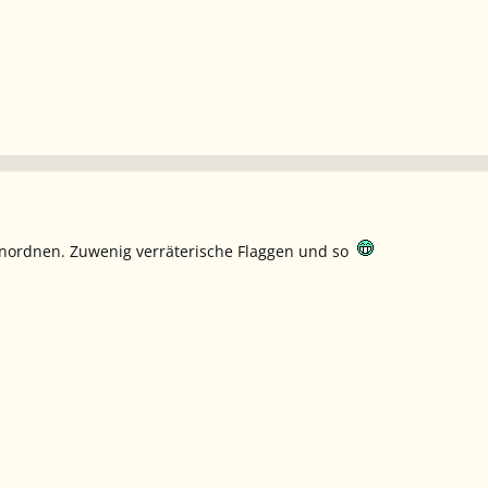
inordnen. Zuwenig verräterische Flaggen und so