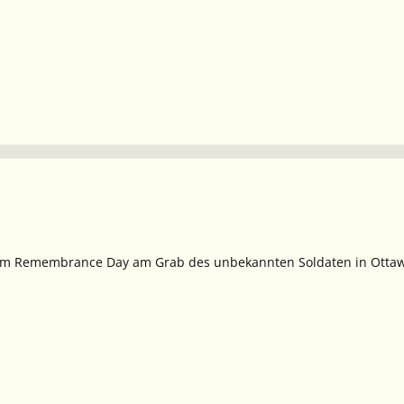
am Remembrance Day am Grab des unbekannten Soldaten in Ottawa