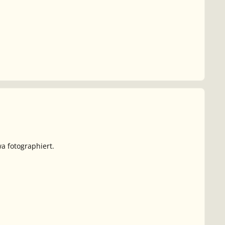
 fotographiert.