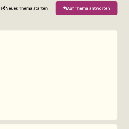
Neues Thema starten
Auf Thema antworten