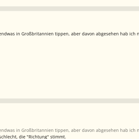
gendwas in Großbritannien tippen, aber davon abgesehen hab ich 
gendwas in Großbritannien tippen, aber davon abgesehen hab ich 
schlecht, die "Richtung" stimmt.