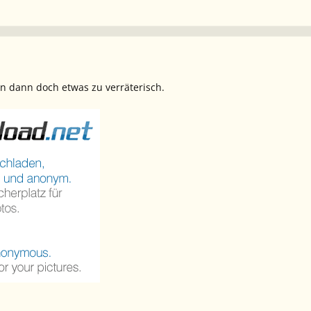
n dann doch etwas zu verräterisch.