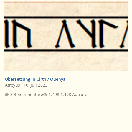
Übersetzung in Cirth / Quenya
Übersetzung in Cirth / Quenya
Atreyus
·
10. Juli 2023
3 Kommentare
1.498 Aufrufe