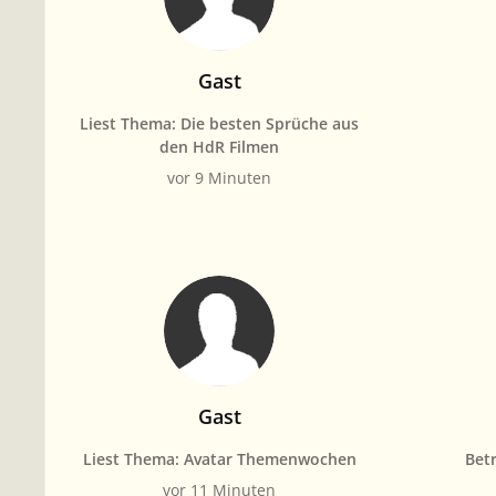
Gast
Liest Thema: Die besten Sprüche aus
den HdR Filmen
vor 9 Minuten
Gast
Liest Thema: Avatar Themenwochen
Betr
vor 11 Minuten