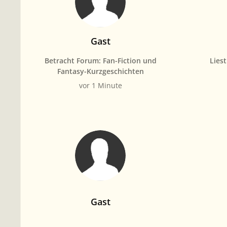
Gast
Betracht Forum: Fan-Fiction und
Lies
Fantasy-Kurzgeschichten
vor 1 Minute
Gast