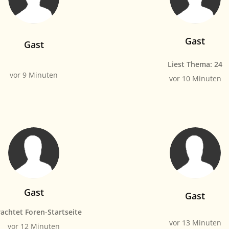
Gast
Gast
Liest Thema: 24
vor 9 Minuten
vor 10 Minuten
Gast
Gast
achtet Foren-Startseite
vor 13 Minuten
vor 12 Minuten