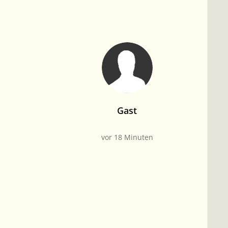
Gast
vor 18 Minuten