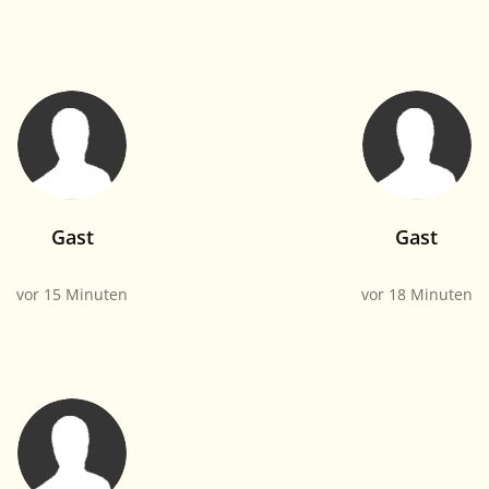
Gast
Gast
vor 15 Minuten
vor 18 Minuten