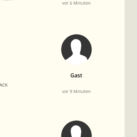
vor 6 Minuten
Gast
BACK
vor 9 Minuten