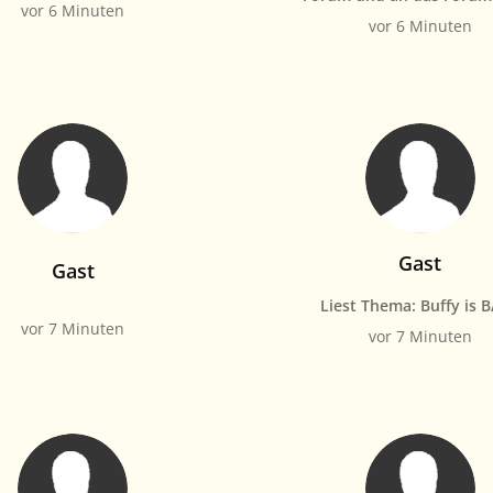
vor 6 Minuten
vor 6 Minuten
Gast
Gast
Liest Thema: Buffy is 
vor 7 Minuten
vor 7 Minuten