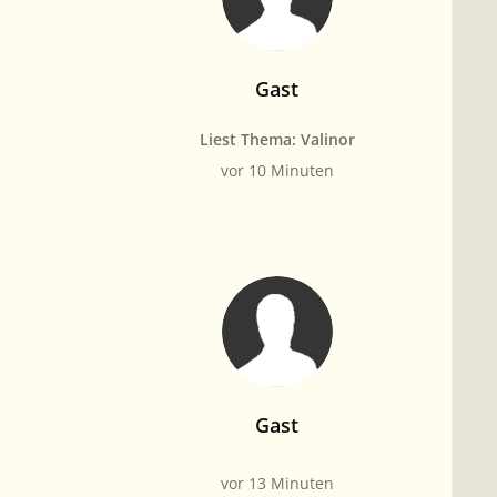
Gast
Liest Thema: Valinor
vor 10 Minuten
Gast
vor 13 Minuten