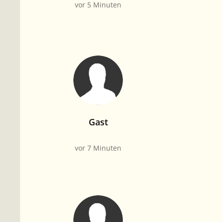
vor 5 Minuten
Gast
vor 7 Minuten