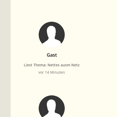
Gast
Liest Thema: Nettes ausm Netz
vor 14 Minuten