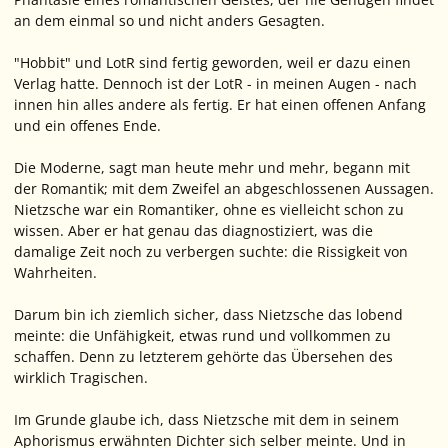
an dem einmal so und nicht anders Gesagten.
"Hobbit" und LotR sind fertig geworden, weil er dazu einen
Verlag hatte. Dennoch ist der LotR - in meinen Augen - nach
innen hin alles andere als fertig. Er hat einen offenen Anfang
und ein offenes Ende.
Die Moderne, sagt man heute mehr und mehr, begann mit
der Romantik; mit dem Zweifel an abgeschlossenen Aussagen.
Nietzsche war ein Romantiker, ohne es vielleicht schon zu
wissen. Aber er hat genau das diagnostiziert, was die
damalige Zeit noch zu verbergen suchte: die Rissigkeit von
Wahrheiten.
Darum bin ich ziemlich sicher, dass Nietzsche das lobend
meinte: die Unfähigkeit, etwas rund und vollkommen zu
schaffen. Denn zu letzterem gehörte das Übersehen des
wirklich Tragischen.
Im Grunde glaube ich, dass Nietzsche mit dem in seinem
Aphorismus erwähnten Dichter sich selber meinte. Und in