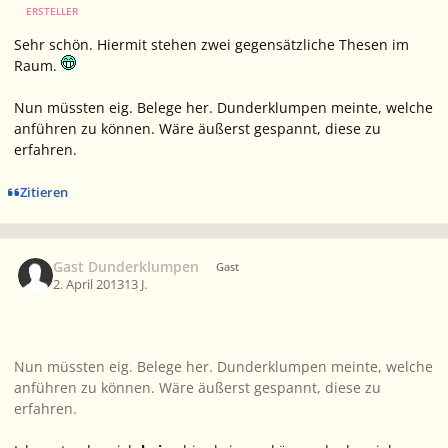
ERSTELLER
Sehr schön. Hiermit stehen zwei gegensätzliche Thesen im
Raum.
Nun müssten eig. Belege her. Dunderklumpen meinte, welche
anführen zu können. Wäre äußerst gespannt, diese zu
erfahren.
Zitieren
Gast Dunderklumpen
Gast
2. April 2013
13 J.
Nun müssten eig. Belege her. Dunderklumpen meinte, welche
anführen zu können. Wäre äußerst gespannt, diese zu
erfahren.