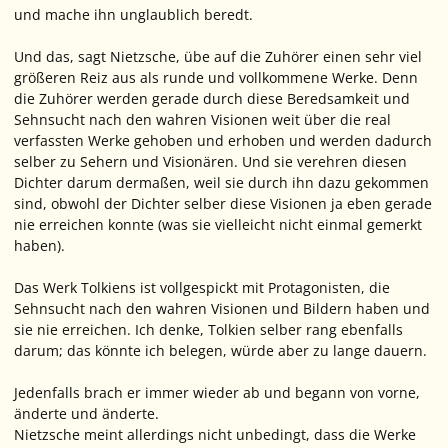
und mache ihn unglaublich beredt.
Und das, sagt Nietzsche, übe auf die Zuhörer einen sehr viel
größeren Reiz aus als runde und vollkommene Werke. Denn
die Zuhörer werden gerade durch diese Beredsamkeit und
Sehnsucht nach den wahren Visionen weit über die real
verfassten Werke gehoben und erhoben und werden dadurch
selber zu Sehern und Visionären. Und sie verehren diesen
Dichter darum dermaßen, weil sie durch ihn dazu gekommen
sind, obwohl der Dichter selber diese Visionen ja eben gerade
nie erreichen konnte (was sie vielleicht nicht einmal gemerkt
haben).
Das Werk Tolkiens ist vollgespickt mit Protagonisten, die
Sehnsucht nach den wahren Visionen und Bildern haben und
sie nie erreichen. Ich denke, Tolkien selber rang ebenfalls
darum; das könnte ich belegen, würde aber zu lange dauern.
Jedenfalls brach er immer wieder ab und begann von vorne,
änderte und änderte.
Nietzsche meint allerdings nicht unbedingt, dass die Werke