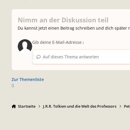
Nimm an der Diskussion teil
Du kannst jetzt einen Beitrag schreiben und dich später 
Auf dieses Thema antworten
Zur Themenliste
Startseite
J.R.R. Tolkien und die Welt des Professors
Pet