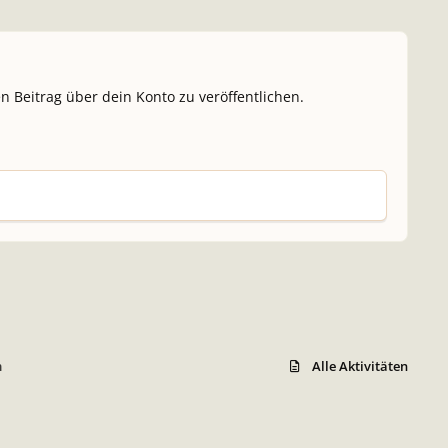
n Beitrag über dein Konto zu veröffentlichen.
m
Alle Aktivitäten