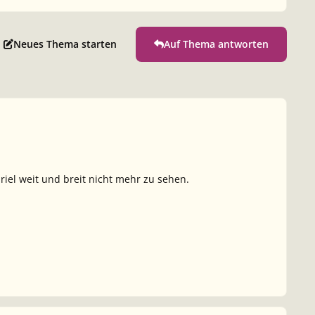
Neues Thema starten
Auf Thema antworten
riel weit und breit nicht mehr zu sehen.