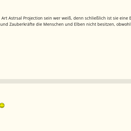
 Art Astrsal Projection sein wer weiß, denn schließlich ist sie ei
 und Zauberkräfte die Menschen und Elben nicht besitzen, obwo