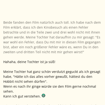
Beide fanden den Film natürlich auch toll. Ich habe nach dem
Film erklärt, dass ich den Kinobesuch als einen Fehler
betrachte und in die Teile zwei und drei wohl nicht mit ihnen
gehen werde. Meine Tochter hat daraufhin zu mir gesagt: "Es
war wohl ein Fehler, dass Du mit mir in diesen Film gegangen
bist, aber ein noch größerer Fehler wäre es, wenn Du in den
zweiten und dritten Teil nicht mit mir gehen wirst!"
Hahaha, deine Tochter ist ja süß!
Meine Tochter hat ganz schön verdutzt geguckt als ich gesagt
habe, "Hätte ich das alles vorher gewußt, hättest du den
Hobbit nicht sehen dürfen".
Wenn es nach ihr ginge würde sie den Film gerne nochmal
sehen.
Kann ich gut verstehen.