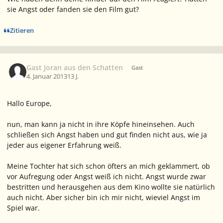
sie Angst oder fanden sie den Film gut?
Zitieren
Gast Joran aus den Schatten
Gast
4. Januar 2013
13 J.
Hallo Europe,
nun, man kann ja nicht in ihre Köpfe hineinsehen. Auch
schließen sich Angst haben und gut finden nicht aus, wie ja
jeder aus eigener Erfahrung weiß.
Meine Tochter hat sich schon öfters an mich geklammert, ob
vor Aufregung oder Angst weiß ich nicht. Angst wurde zwar
bestritten und herausgehen aus dem Kino wollte sie natürlich
auch nicht. Aber sicher bin ich mir nicht, wieviel Angst im
Spiel war.