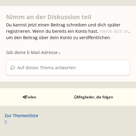
Nimm an der Diskussion teil
Du kannst jetzt einen Beitrag schreiben und dich später
registrieren. Wenn du bereits ein Konto hast,
melde dich an
,
um den Beitrag über dein Konto zu veröffentlichen.
Auf dieses Thema antworten
Teilen
Mitglieder, die folgen
Zur Themenliste