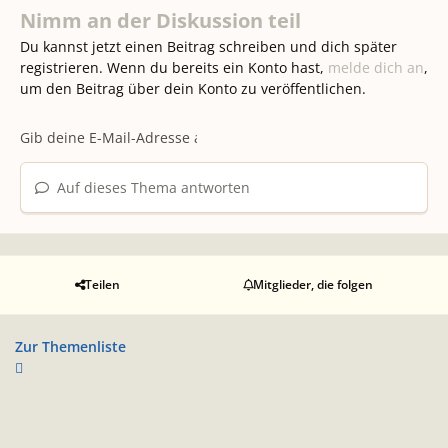
Nimm an der Diskussion teil
Du kannst jetzt einen Beitrag schreiben und dich später
registrieren. Wenn du bereits ein Konto hast,
melde dich an
,
um den Beitrag über dein Konto zu veröffentlichen.
Auf dieses Thema antworten
Teilen
Mitglieder, die folgen
Zur Themenliste