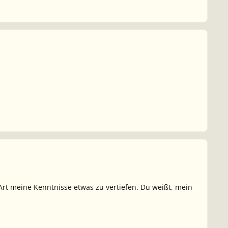
rt meine Kenntnisse etwas zu vertiefen. Du weißt, mein