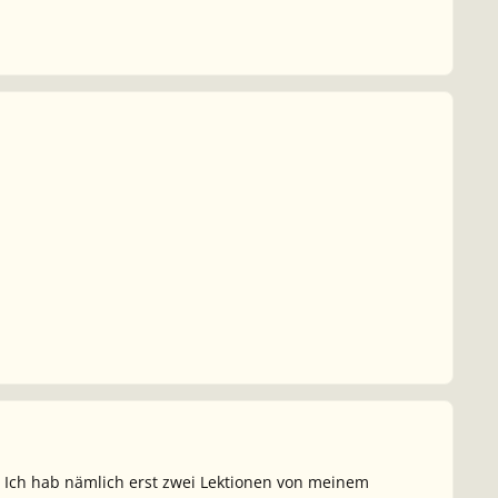
.. Ich hab nämlich erst zwei Lektionen von meinem