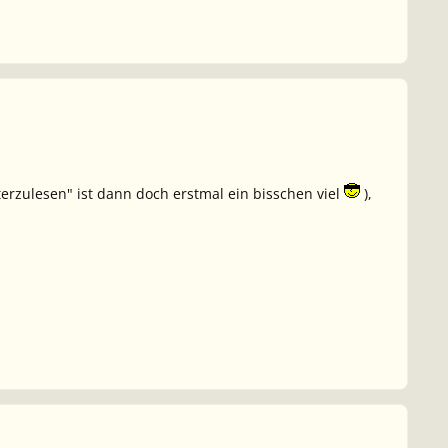
rzulesen" ist dann doch erstmal ein bisschen viel
),