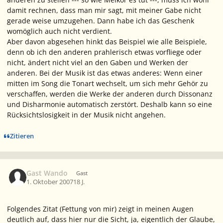
damit rechnen, dass man mir sagt, mit meiner Gabe nicht
gerade weise umzugehen. Dann habe ich das Geschenk
womöglich auch nicht verdient.
Aber davon abgesehen hinkt das Beispiel wie alle Beispiele,
denn ob ich den anderen prahlerisch etwas vorfliege oder
nicht, ändert nicht viel an den Gaben und Werken der
anderen. Bei der Musik ist das etwas anderes: Wenn einer
mitten im Song die Tonart wechselt, um sich mehr Gehör zu
verschaffen, werden die Werke der anderen durch Dissonanz
und Disharmonie automatisch zerstört. Deshalb kann so eine
Rücksichtslosigkeit in der Musik nicht angehen.
Zitieren
Gast Wando
Gast
1. Oktober 2007
18 J.
Folgendes Zitat (Fettung von mir) zeigt in meinen Augen
deutlich auf, dass hier nur die Sicht, ja, eigentlich der Glaube,