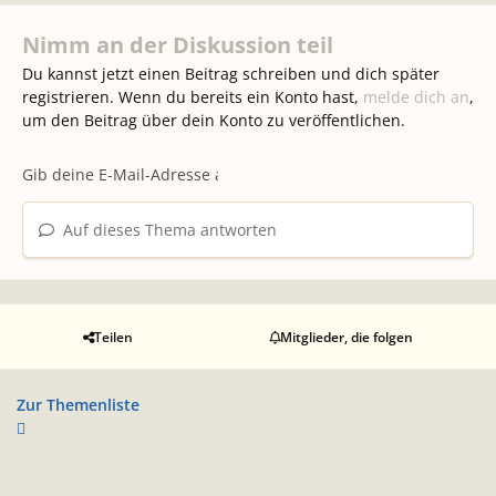
Nimm an der Diskussion teil
Du kannst jetzt einen Beitrag schreiben und dich später
registrieren. Wenn du bereits ein Konto hast,
melde dich an
,
um den Beitrag über dein Konto zu veröffentlichen.
Auf dieses Thema antworten
Teilen
Mitglieder, die folgen
Zur Themenliste