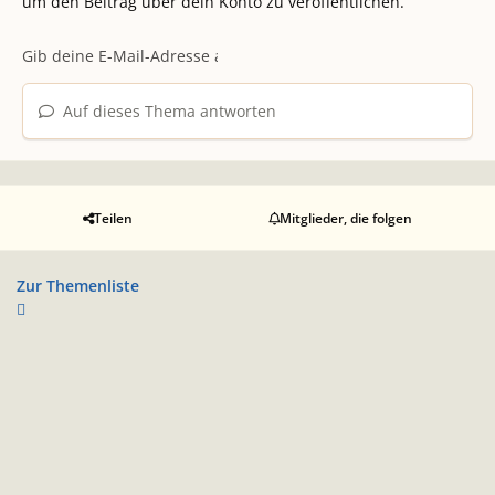
um den Beitrag über dein Konto zu veröffentlichen.
Auf dieses Thema antworten
Teilen
Mitglieder, die folgen
Zur Themenliste