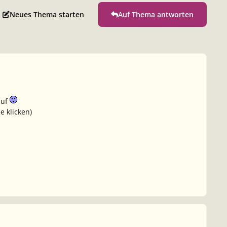
Neues Thema starten
Auf Thema antworten
auf
e klicken)