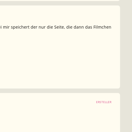
ei mir speichert der nur die Seite, die dann das Filmchen
ERSTELLER