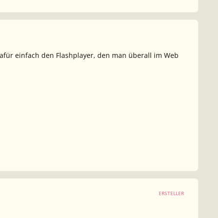
dafür einfach den Flashplayer, den man überall im Web
ERSTELLER