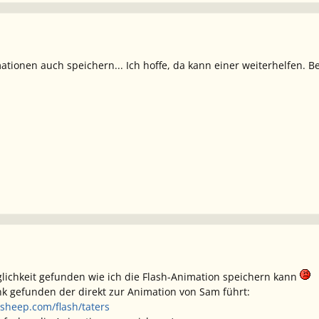
ationen auch speichern... Ich hoffe, da kann einer weiterhelfen. B
lichkeit gefunden wie ich die Flash-Animation speichern kann
nk gefunden der direkt zur Animation von Sam führt:
sheep.com/flash/taters