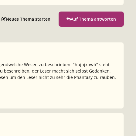
Neues Thema starten
Auf Thema antworten
t irgendwelche Wesen zu beschrieben. "hujhjxhwh" steht
u beschreiben, der Leser macht sich selbst Gedanken,
sen um den Leser nicht zu sehr die Phantasy zu rauben.