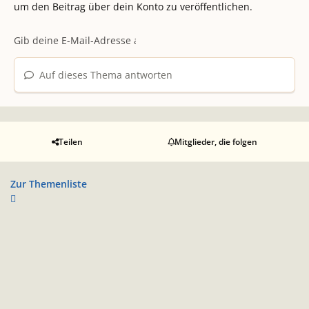
um den Beitrag über dein Konto zu veröffentlichen.
Auf dieses Thema antworten
Teilen
Mitglieder, die folgen
Zur Themenliste