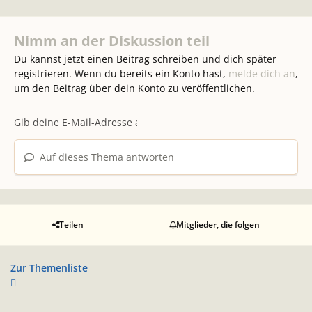
Nimm an der Diskussion teil
Du kannst jetzt einen Beitrag schreiben und dich später
registrieren. Wenn du bereits ein Konto hast,
melde dich an
,
um den Beitrag über dein Konto zu veröffentlichen.
Auf dieses Thema antworten
Teilen
Mitglieder, die folgen
Zur Themenliste