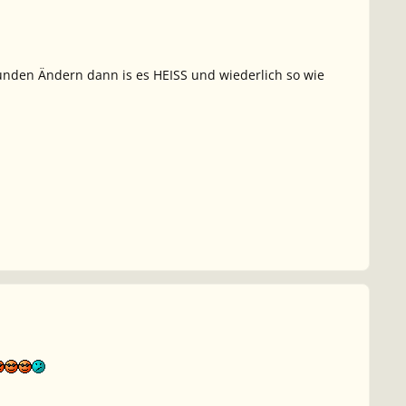
unden Ändern dann is es HEISS und wiederlich so wie