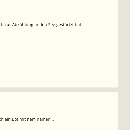
h zur Abkühlung in den See gestürtzt hat.
ch ein Bot mit nem namen...