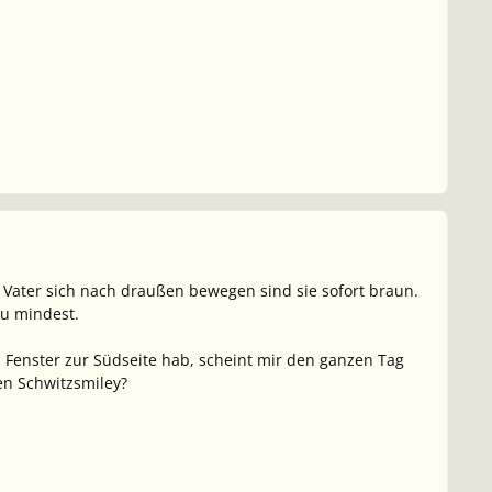
Vater sich nach draußen bewegen sind sie sofort braun.
zu mindest.
s Fenster zur Südseite hab, scheint mir den ganzen Tag
en Schwitzsmiley?