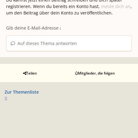
registrieren. Wenn du bereits ein Konto hast,
melde dich an
,
um den Beitrag über dein Konto zu veröffentlichen.
Auf dieses Thema antworten
Teilen
Mitglieder, die folgen
Zur Themenliste