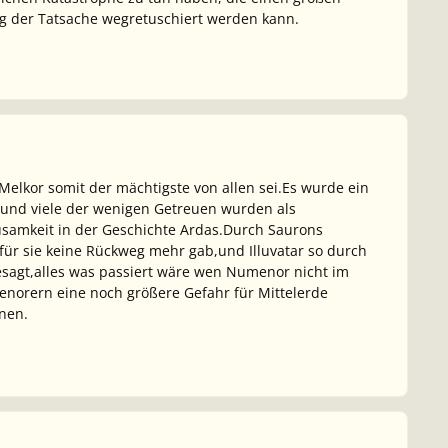
ng der Tatsache wegretuschiert werden kann.
 Melkor somit der mächtigste von allen sei.Es wurde ein
 und viele der wenigen Getreuen wurden als
samkeit in der Geschichte Ardas.Durch Saurons
für sie keine Rückweg mehr gab,und Illuvatar so durch
gesagt,alles was passiert wäre wen Numenor nicht im
enorern eine noch größere Gefahr für Mittelerde
nen.