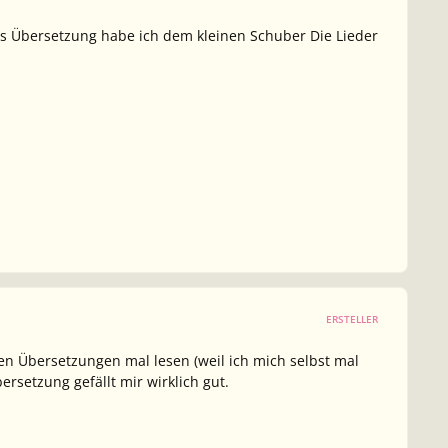
s Übersetzung habe ich dem kleinen Schuber
Die Lieder
ERSTELLER
en Übersetzungen mal lesen (weil ich mich selbst mal
rsetzung gefällt mir wirklich gut.