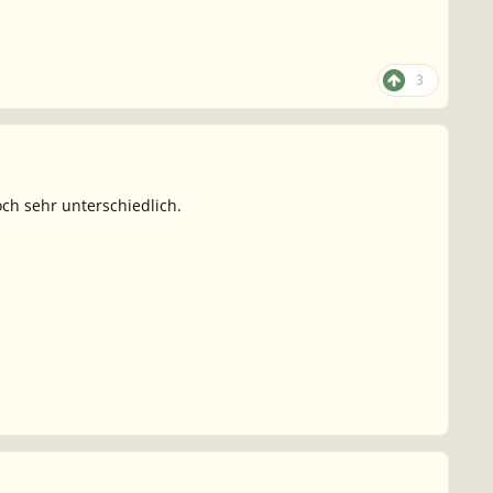
3
ch sehr unterschiedlich.