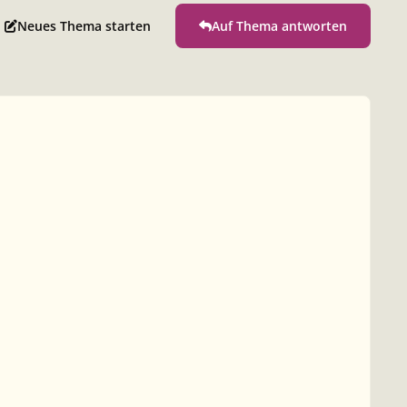
Neues Thema starten
Auf Thema antworten