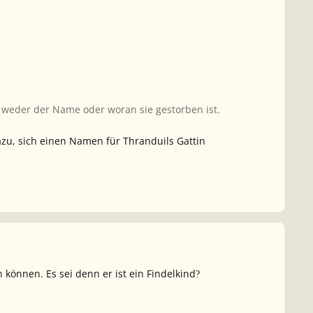
, weder der Name oder woran sie gestorben ist.
azu, sich einen Namen für Thranduils Gattin
können. Es sei denn er ist ein Findelkind
?