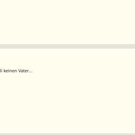
i keinen Vater...