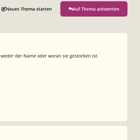
Neues Thema starten
Auf Thema antworten
, weder der Name oder woran sie gestorben ist.