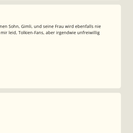
einen Sohn, Gimli, und seine Frau wird ebenfalls nie
mir leid, Tolkien-Fans, aber irgendwie unfreiwillig