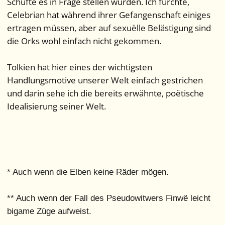
Schufte es in Frage stellen würden. Ich fürchte,
Celebrian hat während ihrer Gefangenschaft einiges
ertragen müssen, aber auf sexuëlle Belästigung sind
die Orks wohl einfach nicht gekommen.
Tolkien hat hier eines der wichtigsten
Handlungsmotive unserer Welt einfach gestrichen
und darin sehe ich die bereits erwähnte, poëtische
Idealisierung seiner Welt.
* Auch wenn die Elben keine Räder mögen.
** Auch wenn der Fall des Pseudowitwers Finwë leicht
bigame Züge aufweist.