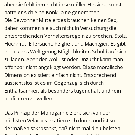
aber sie fehlt ihm nicht in sexuëller Hinsicht, sonst
hätte er sich eine Konkubine genommen.
Die Bewohner Mittelerdes brauchen keinen Sex,
daher kommen sie auch nicht in Versuchung die
entsprechenden Verhaltensregeln zu brechen. Stolz,
Hochmut, Eifersucht, Feigheit und Machtgier. Es gibt
in Tolkiens Welt genug Möglichkeiten Schuld auf sich
zu laden. Aber der Wollust oder Unzucht kann man
offenbar nicht angeklagt werden. Diese moralische
Dimension existiert einfach nicht. Entsprechend
aussichtslos ist es im Gegenzug, sich durch
Enthaltsamkeit als besonders tugendhaft und rein
profilieren zu wollen.
Das Prinzip der Monogamie zieht sich von den
höchsten
bis ins Tierreich durch und ist so
Velar
dermaßen sakrosankt, daß nicht mal die übelsten