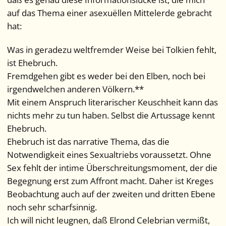
auf das Thema einer asexuëllen Mittelerde gebracht
hat:
Was in geradezu weltfremder Weise bei Tolkien fehlt,
ist Ehebruch.
Fremdgehen gibt es weder bei den Elben, noch bei
irgendwelchen anderen Völkern.**
Mit einem Anspruch literarischer Keuschheit kann das
nichts mehr zu tun haben. Selbst die Artussage kennt
Ehebruch.
Ehebruch ist das narrative Thema, das die
Notwendigkeit eines Sexualtriebs voraussetzt. Ohne
Sex fehlt der intime Überschreitungsmoment, der die
Begegnung erst zum Affront macht. Daher ist Kreges
Beobachtung auch auf der zweiten und dritten Ebene
noch sehr scharfsinnig.
Ich will nicht leugnen, daß Elrond Celebrian vermißt,