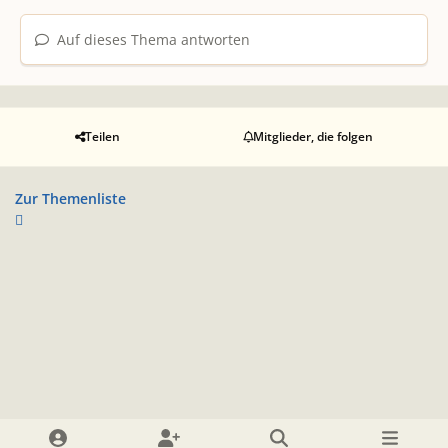
Auf dieses Thema antworten
Teilen
Mitglieder, die folgen
Zur Themenliste
Heller Modus
Dunkler Modus
Systemeinstellung