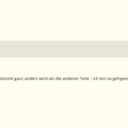
timmt ganz anders wird als die anderen Teile - ich bin so gehype