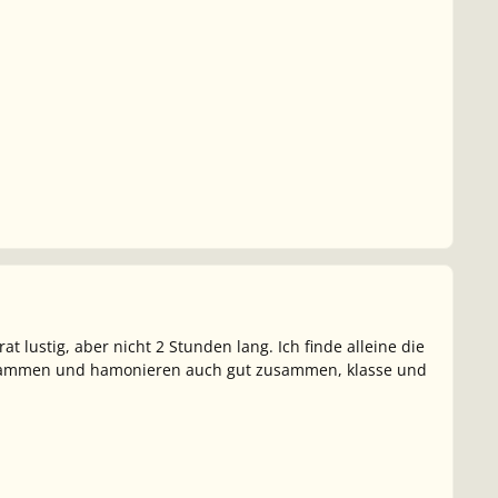
t lustig, aber nicht 2 Stunden lang. Ich finde alleine die
zusammen und hamonieren auch gut zusammen, klasse und