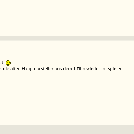
ut.
s die alten Hauptdarsteller aus dem 1.Film wieder mitspielen.