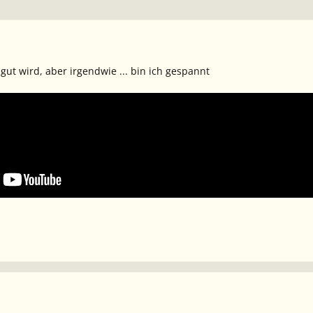
s gut wird, aber irgendwie ... bin ich gespannt