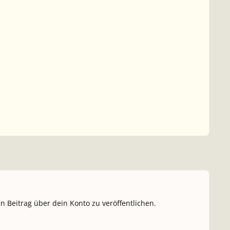
n Beitrag über dein Konto zu veröffentlichen.