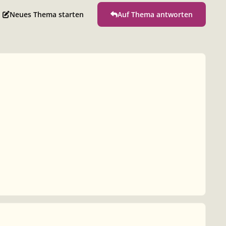
Neues Thema starten
Auf Thema antworten