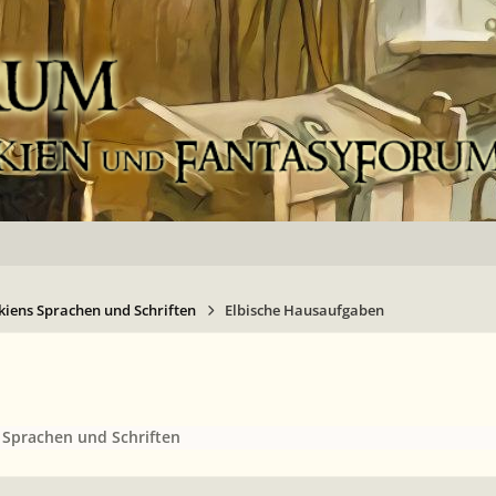
kiens Sprachen und Schriften
Elbische Hausaufgaben
 Sprachen und Schriften