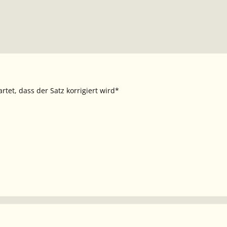
tet, dass der Satz korrigiert wird*