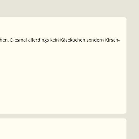
chen. Diesmal allerdings kein Käsekuchen sondern Kirsch-