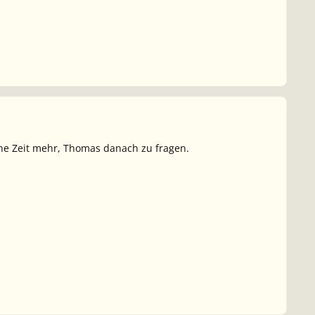
eine Zeit mehr, Thomas danach zu fragen.