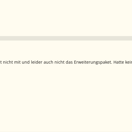
zt nicht mit und leider auch nicht das Erweiterungspaket. Hatte k