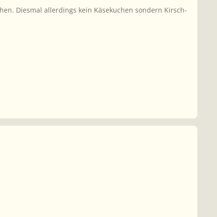
chen. Diesmal allerdings kein Käsekuchen sondern Kirsch-