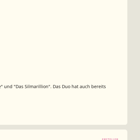
 und "Das Silmarillion". Das Duo hat auch bereits
ERSTELLER