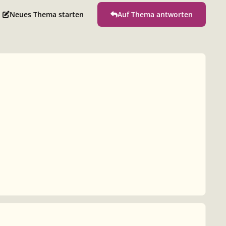
Neues Thema starten
Auf Thema antworten