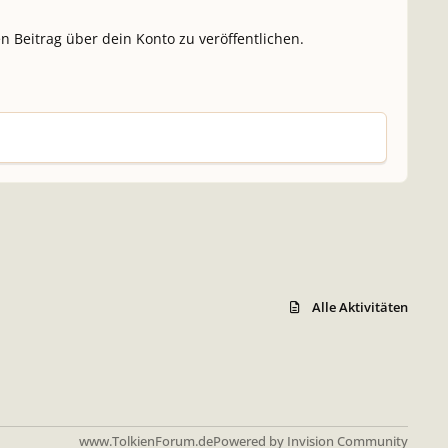
n Beitrag über dein Konto zu veröffentlichen.
Alle Aktivitäten
www.TolkienForum.de
Powered by
Invision Community