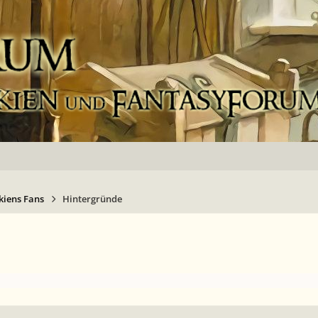
kiens Fans
Hintergründe