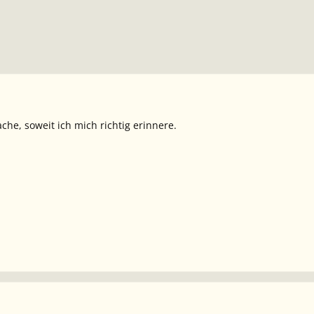
ache, soweit ich mich richtig erinnere.