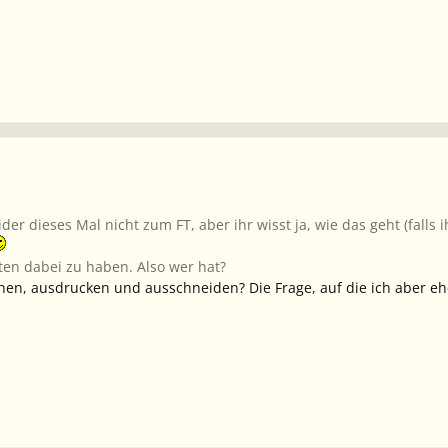
der dieses Mal nicht zum FT, aber ihr wisst ja, wie das geht (falls
ten dabei zu haben. Also wer hat?
en, ausdrucken und ausschneiden? Die Frage, auf die ich aber eher