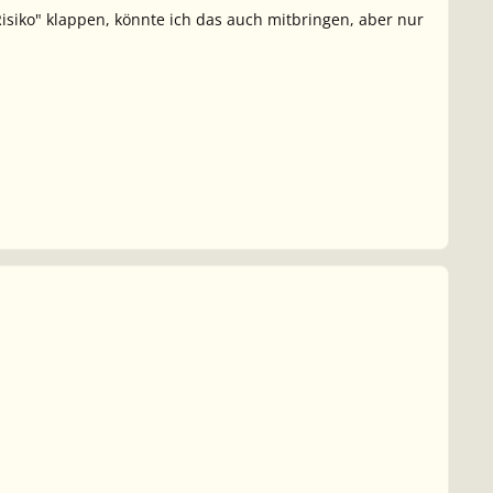
Risiko" klappen, könnte ich das auch mitbringen, aber nur