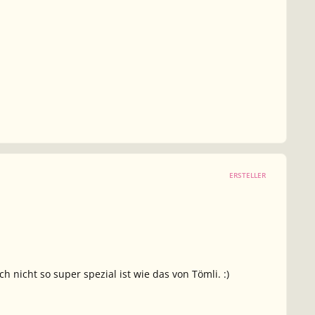
ERSTELLER
 nicht so super spezial ist wie das von Tömli. :)