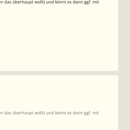
 ihr das überhaupt wollt) und könnt es dann ggf. mit
 ihr das überhaupt wollt) und könnt es dann ggf. mit