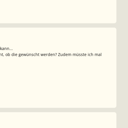
kann...
nicht, ob die gewünscht werden? Zudem müsste ich mal