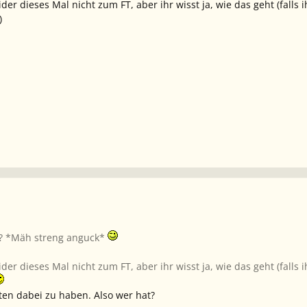
der dieses Mal nicht zum FT, aber ihr wisst ja, wie das geht (falls
)
t? *Mäh streng anguck*
der dieses Mal nicht zum FT, aber ihr wisst ja, wie das geht (falls
ten dabei zu haben. Also wer hat?