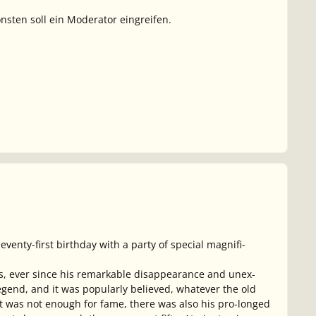
onsten soll ein Moderator eingreifen.
enty-first birthday with a party of special magnifi-
ars, ever since his remarkable disappearance and unex-
gend, and it was popularly believed, whatever the old
that was not enough for fame, there was also his pro-longed