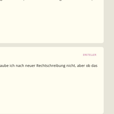
ERSTELLER
laube ich nach neuer Rechtschreibung nicht, aber ob das