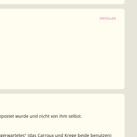
ERSTELLER
postet wurde und nicht von ihm selbst.
gerwartetes" (das Carroux und Krege beide benutzen)