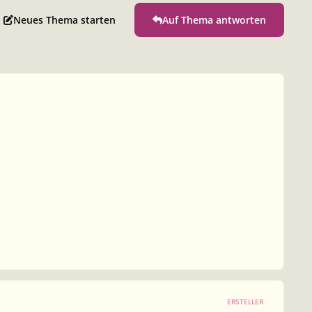
Neues Thema starten
Auf Thema antworten
ERSTELLER