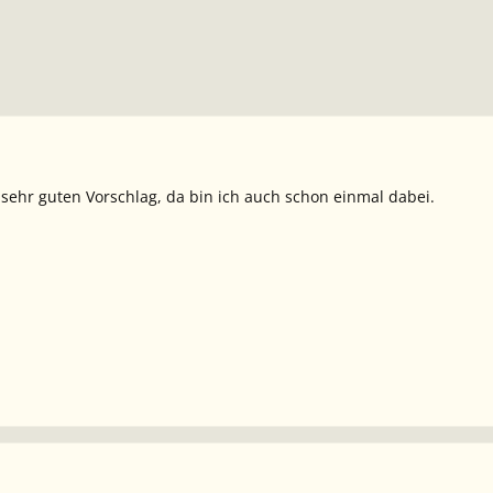
n sehr guten Vorschlag, da bin ich auch schon einmal dabei.