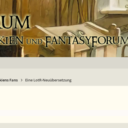
kiens Fans
Eine LotR-Neuübersetzung