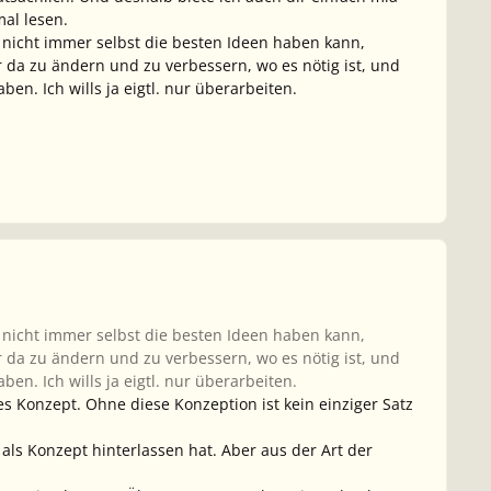
mal lesen.
nicht immer selbst die besten Ideen haben kann,
 da zu ändern und zu verbessern, wo es nötig ist, und
en. Ich wills ja eigtl. nur überarbeiten.
nicht immer selbst die besten Ideen haben kann,
 da zu ändern und zu verbessern, wo es nötig ist, und
en. Ich wills ja eigtl. nur überarbeiten.
s Konzept. Ohne diese Konzeption ist kein einziger Satz
t als Konzept hinterlassen hat. Aber aus der Art der