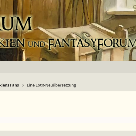
kiens Fans
Eine LotR-Neuübersetzung