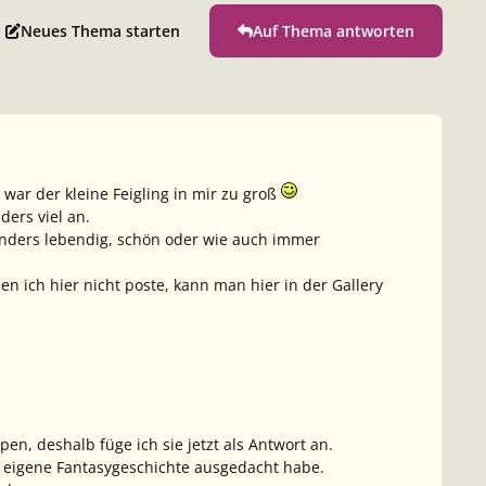
Neues Thema starten
Auf Thema antworten
 war der kleine Feigling in mir zu groß
ders viel an.
onders lebendig, schön oder wie auch immer
 ich hier nicht poste, kann man hier in der Gallery
n, deshalb füge ich sie jetzt als Antwort an.
ine eigene Fantasygeschichte ausgedacht habe.