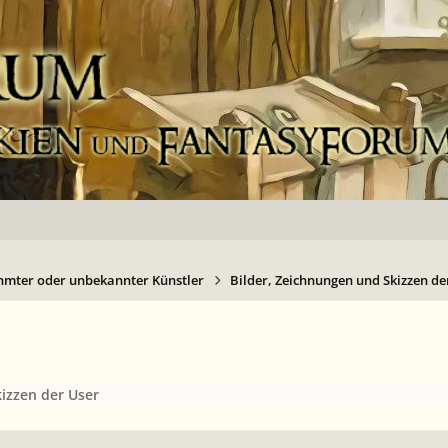
hmter oder unbekannter Künstler
Bilder, Zeichnungen und Skizzen de
izzen der User