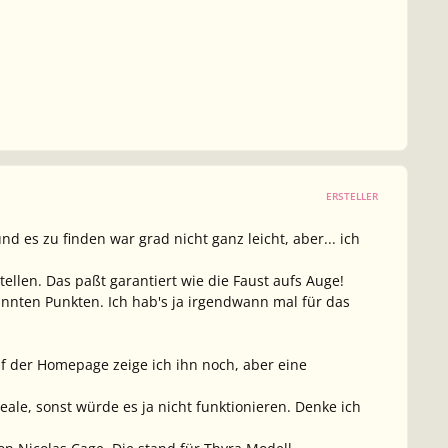
ERSTELLER
 es zu finden war grad nicht ganz leicht, aber... ich
ellen. Das paßt garantiert wie die Faust aufs Auge!
annten Punkten. Ich hab's ja irgendwann mal für das
 der Homepage zeige ich ihn noch, aber eine
ale, sonst würde es ja nicht funktionieren. Denke ich