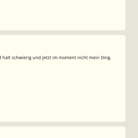
d halt schwierig und jetzt im moment nicht mein Ding.