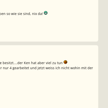
en so wie sie sind, nix da!
besitzt....der Ken hat aber viel zu tun
ir nur 4 gearbeitet und jetzt weiss ich nicht wohin mit der