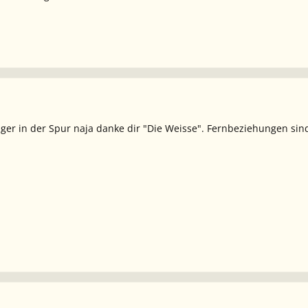
ger in der Spur naja danke dir "Die Weisse". Fernbeziehungen sin