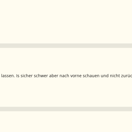
lassen. Is sicher schwer aber nach vorne schauen und nicht zurück