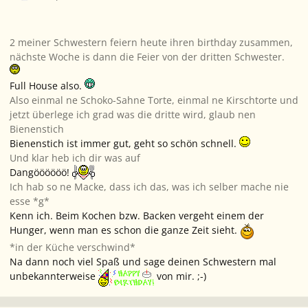
2 meiner Schwestern feiern heute ihren birthday zusammen,
nächste Woche is dann die Feier von der dritten Schwester.
Full House also.
Also einmal ne Schoko-Sahne Torte, einmal ne Kirschtorte und
jetzt überlege ich grad was die dritte wird, glaub nen
Bienenstich
Bienenstich ist immer gut, geht so schön schnell.
Und klar heb ich dir was auf
Dangöööööö!
Ich hab so ne Macke, dass ich das, was ich selber mache nie
esse *g*
Kenn ich. Beim Kochen bzw. Backen vergeht einem der
Hunger, wenn man es schon die ganze Zeit sieht.
*in der Küche verschwind*
Na dann noch viel Spaß und sage deinen Schwestern mal
unbekannterweise
von mir. ;-)