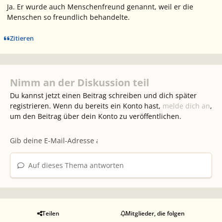
Ja. Er wurde auch Menschenfreund genannt, weil er die
Menschen so freundlich behandelte.
Zitieren
Nimm an der Diskussion teil
Du kannst jetzt einen Beitrag schreiben und dich später
registrieren. Wenn du bereits ein Konto hast,
melde dich an
,
um den Beitrag über dein Konto zu veröffentlichen.
Auf dieses Thema antworten
Teilen
Mitglieder, die folgen