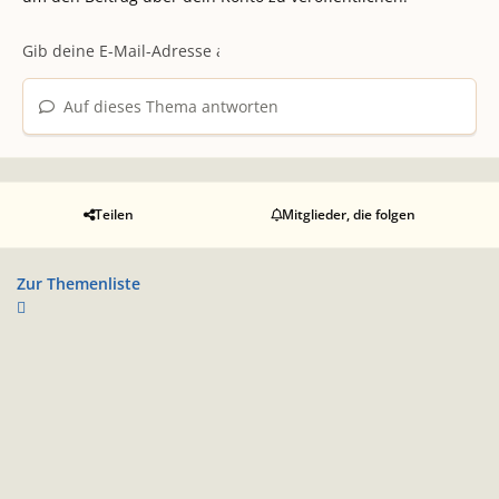
Auf dieses Thema antworten
Teilen
Mitglieder, die folgen
Zur Themenliste