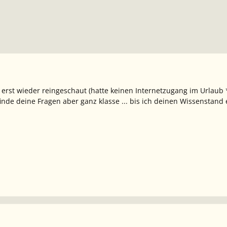
r erst wieder reingeschaut (hatte keinen Internetzugang im Urlaub
finde deine Fragen aber ganz klasse ... bis ich deinen Wissenstand