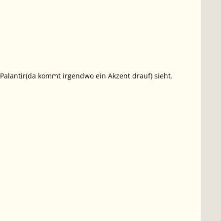
 Palantir(da kommt irgendwo ein Akzent drauf) sieht.