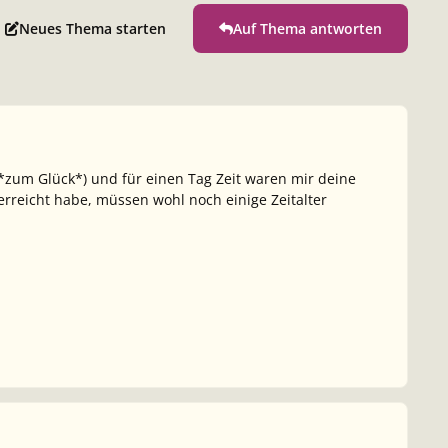
Neues Thema starten
Auf Thema antworten
 *zum Glück*) und für einen Tag Zeit waren mir deine
 erreicht habe, müssen wohl noch einige Zeitalter