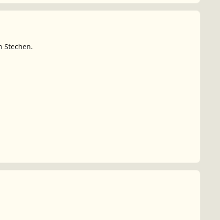
n Stechen.