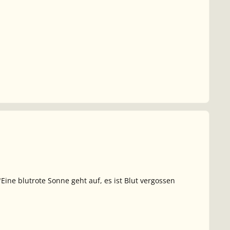
Eine blutrote Sonne geht auf, es ist Blut vergossen