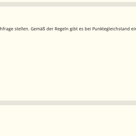
chfrage stellen. Gemäß der Regeln gibt es bei Punktegleichstand ei