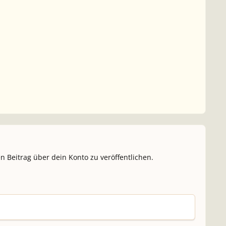
n Beitrag über dein Konto zu veröffentlichen.